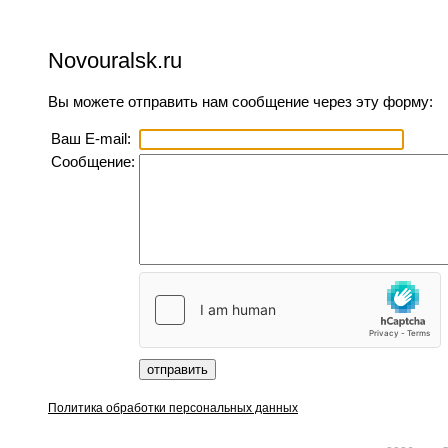
Novouralsk.ru
Вы можете отправить нам сообщение через эту форму:
Ваш E-mail:
Сообщение:
Политика обработки персональных данных